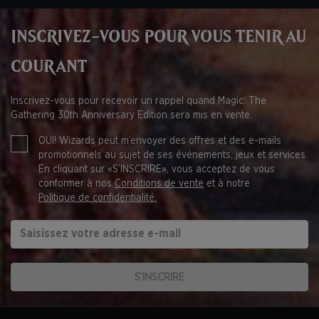
INSCRIVEZ-VOUS POUR VOUS TENIR AU
COURANT
Inscrivez-vous pour recevoir un rappel quand Magic: The
Gathering 30th Anniversary Edition sera mis en vente.
OUI! Wizards peut m’envoyer des offres et des e-mails
promotionnels au sujet de ses événements, jeux et services.
En cliquant sur «S’INSCRIRE», vous acceptez de vous
conformer à nos
Conditions de vente
et à notre
Politique de confidentialité.
S’INSCRIRE