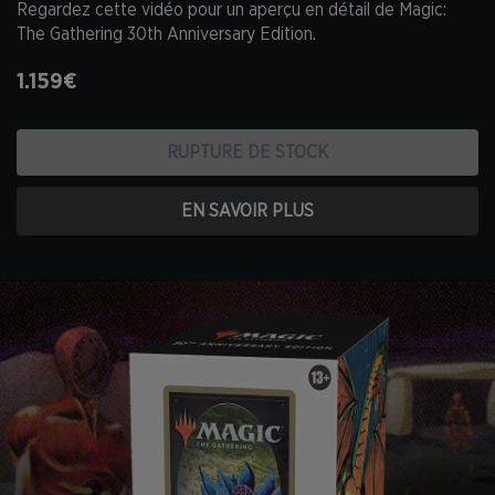
Regardez cette vidéo pour un aperçu en détail de Magic:
The Gathering 30th Anniversary Edition.
1.159€
RUPTURE DE STOCK
EN SAVOIR PLUS