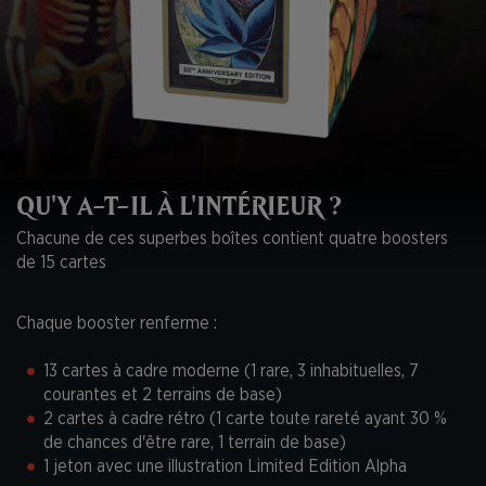
QU'Y A-T-IL À L'INTÉRIEUR ?
Chacune de ces superbes boîtes contient quatre boosters
de 15 cartes
Chaque booster renferme :
13 cartes à cadre moderne (1 rare, 3 inhabituelles, 7
courantes et 2 terrains de base)
2 cartes à cadre rétro (1 carte toute rareté ayant 30 %
de chances d'être rare, 1 terrain de base)
1 jeton avec une illustration Limited Edition Alpha