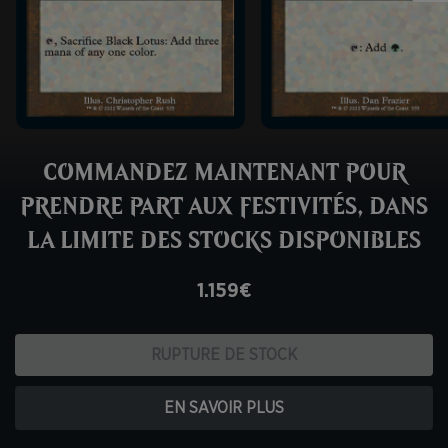
COMMANDEZ MAINTENANT POUR
PRENDRE PART AUX FESTIVITÉS, DANS
LA LIMITE DES STOCKS DISPONIBLES
1.159€
RUPTURE DE STOCK
EN SAVOIR PLUS